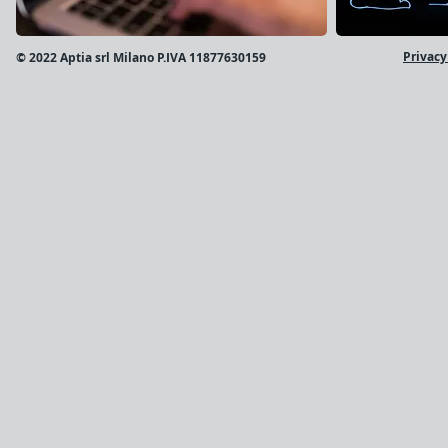
Privacy
© 2022 Aptia srl Milano P.IVA 11877630159